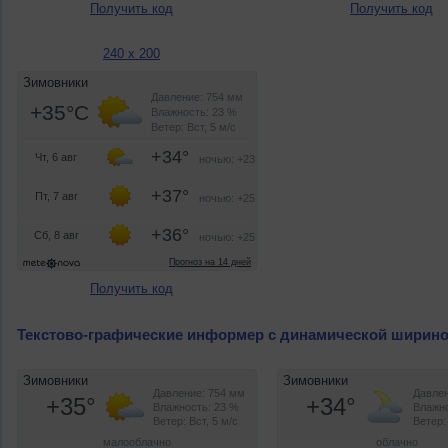
Получить код
Получить код
240 x 200
Получить код
Текстово-графические информер с динамической ширин