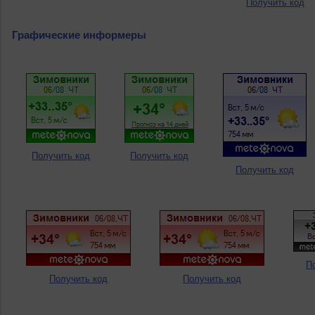
Получить код
Графические информеры
Получить код
Получить код
Получить код
П
Получить код
Получить код