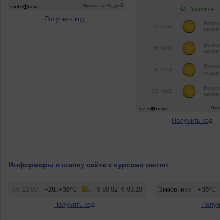
Получить код
Получить код
Информеры в шапку сайта с курсами валют
Получить код
Получ