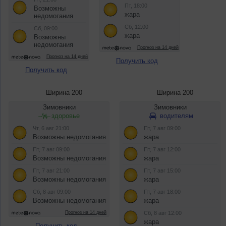
Получить код
Получить код
Ширина 200
Ширина 200
Получить код