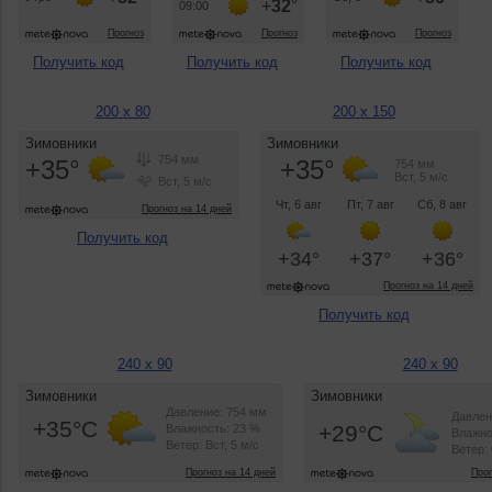
Получить код
Получить код
Получить код
200 x 80
200 x 150
Получить код
Получить код
240 x 90
240 x 90