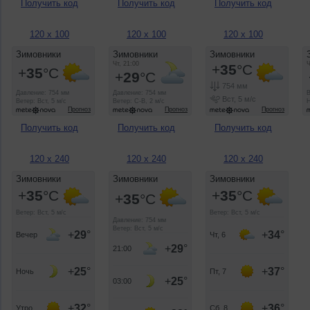
Получить код
Получить код
Получить код
120 x 100
120 x 100
120 x 100
Получить код
Получить код
Получить код
120 x 240
120 x 240
120 x 240