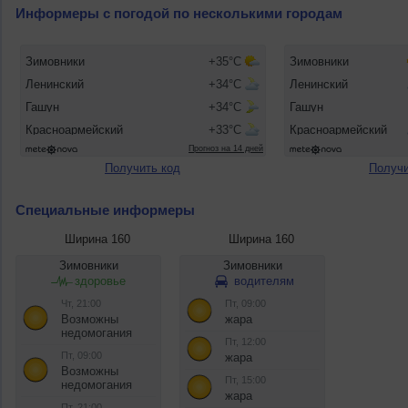
Информеры с погодой по несколькими городам
Получить код
Получи
Специальные информеры
Ширина 160
Ширина 160