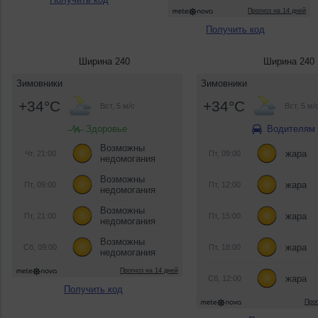
Получить код
Ширина 240
Ширина 240
Получить код