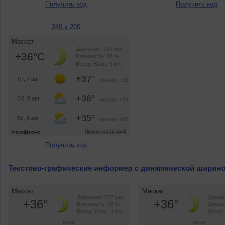
Получить код
Получить код
240 x 200
Получить код
Текстово-графические информер с динамической ширин