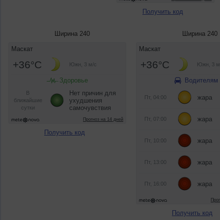
Получить код
Ширина 240
Ширина 240
Получить код
Получить код