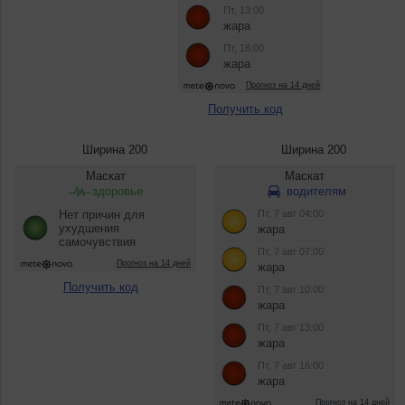
Получить код
Ширина 200
Ширина 200
Получить код