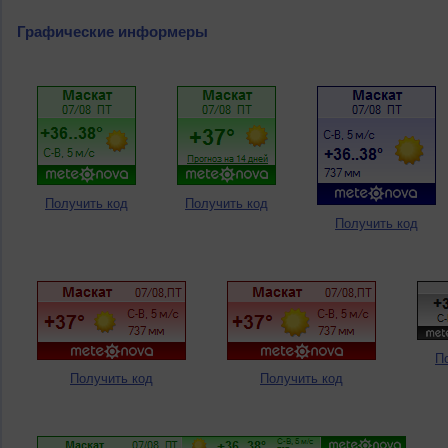
Графические информеры
Получить код
Получить код
Получить код
П
Получить код
Получить код