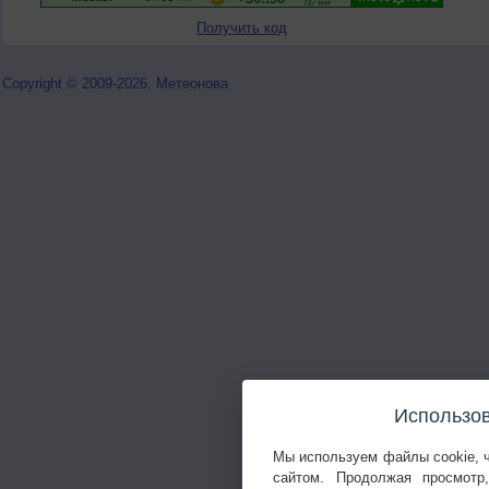
Получить код
Copyright © 2009-2026, Метеонова
Использов
Мы используем файлы cookie, 
сайтом. Продолжая просмотр