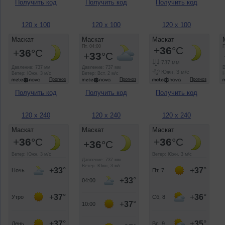
Получить код
Получить код
Получить код
120 x 100
120 x 100
120 x 100
Получить код
Получить код
Получить код
120 x 240
120 x 240
120 x 240