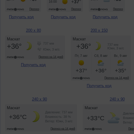
Получить код
Получить код
Получить код
200 x 80
200 x 150
Получить код
Получить код
240 x 90
240 x 90