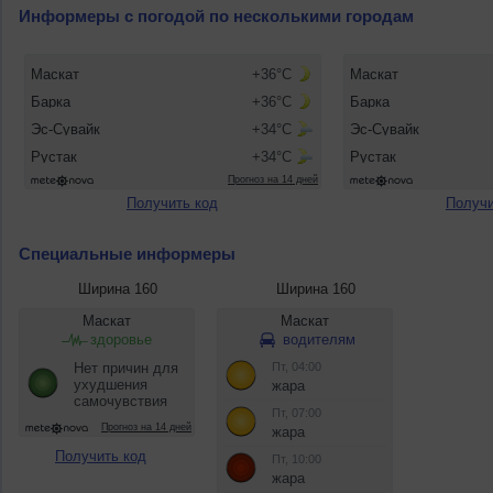
Информеры с погодой по несколькими городам
Получить код
Получи
Специальные информеры
Ширина 160
Ширина 160
Получить код