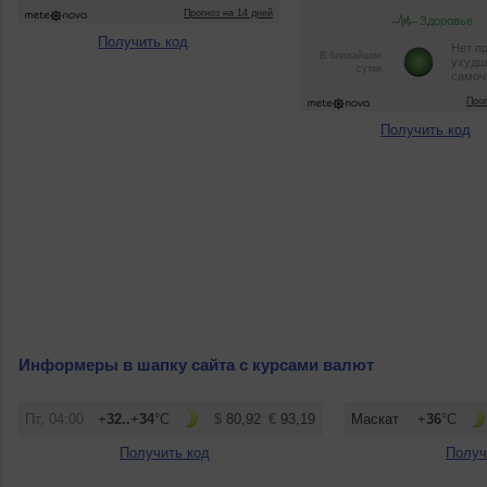
Получить код
Получить код
Информеры в шапку сайта с курсами валют
Получить код
Получ