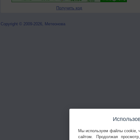
Получить код
Copyright © 2009-2026, Метеонова
Использов
Мы используем файлы cookie, 
сайтом. Продолжая просмотр