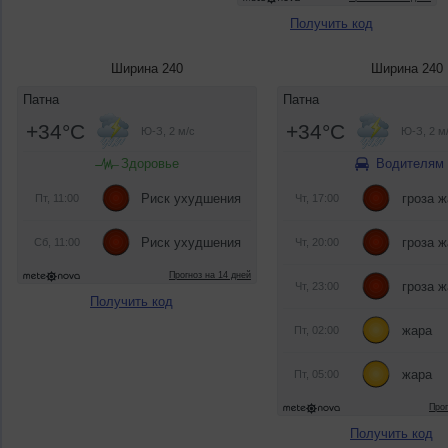
Получить код
Ширина 240
Ширина 240
Получить код
Получить код