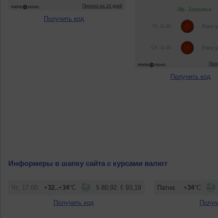
Получить код
Получить код
Информеры в шапку сайта с курсами валют
Получить код
Получ