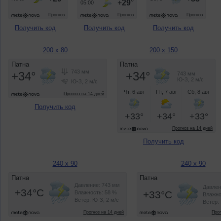
Получить код
Получить код
Получить код
200 x 80
200 x 150
Получить код
Получить код
240 x 90
240 x 90