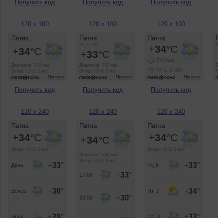
Получить код
Получить код
Получить код
120 x 100
120 x 100
120 x 100
Получить код
Получить код
Получить код
120 x 240
120 x 240
120 x 240