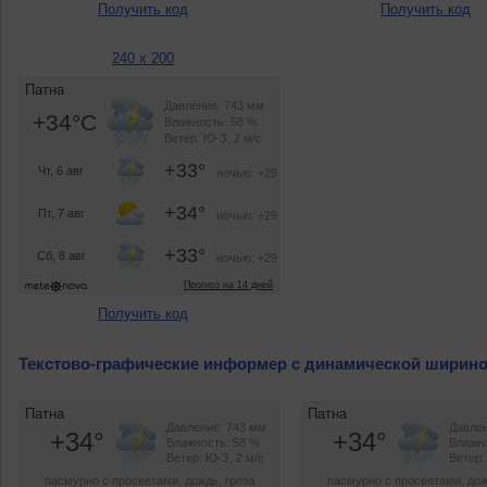
Получить код
Получить код
240 x 200
Получить код
Текстово-графические информер с динамической ширин