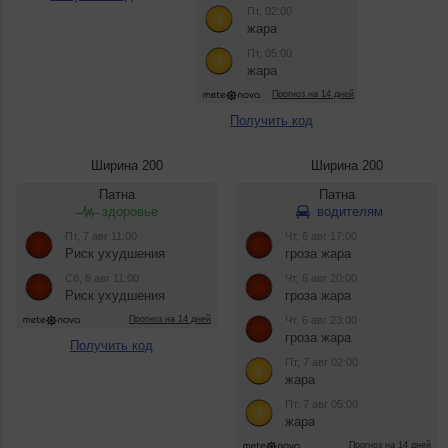
Получить код
Ширина 200
Ширина 200
Получить код