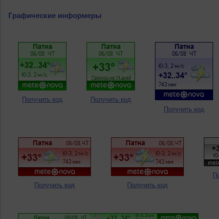
Графические информеры
Получить код
Получить код
Получить код
П
Получить код
Получить код