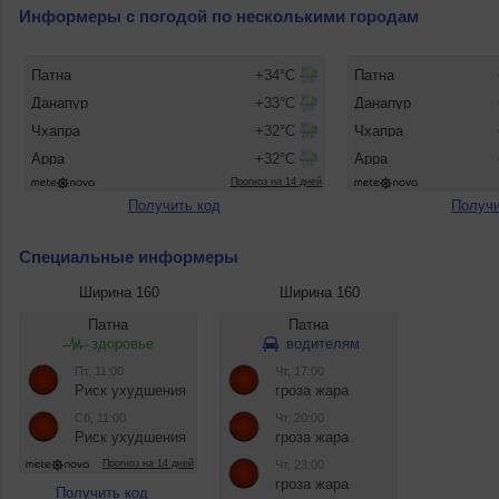
Информеры с погодой по несколькими городам
Получить код
Получи
Специальные информеры
Ширина 160
Ширина 160
Получить код