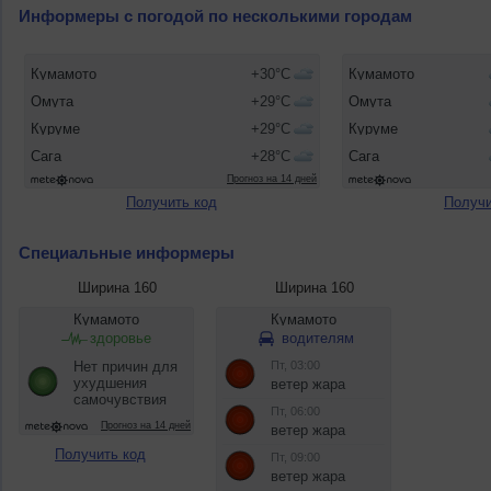
Информеры с погодой по несколькими городам
Получить код
Получи
Специальные информеры
Ширина 160
Ширина 160
Получить код