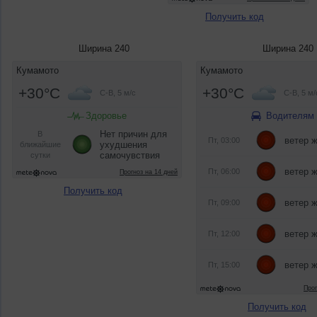
Получить код
Ширина 240
Ширина 240
Получить код
Получить код