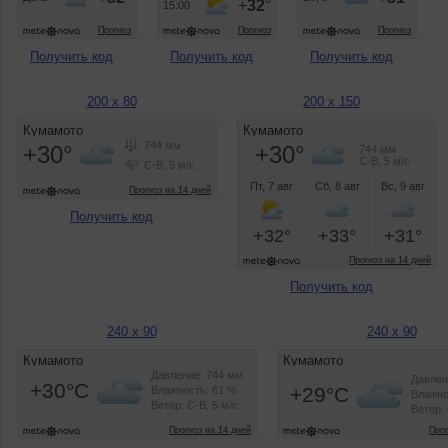
Получить код
Получить код
Получить код
200 x 80
200 x 150
Получить код
Получить код
240 x 90
240 x 90