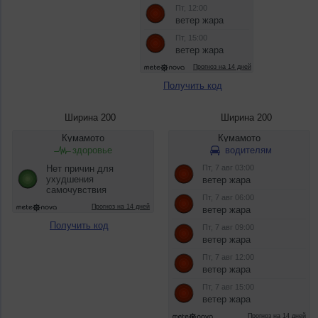
Получить код
Ширина 200
Ширина 200
Получить код