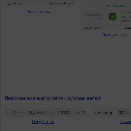
Получить код
Получить код
Информеры в шапку сайта с курсами валют
Получить код
Получ