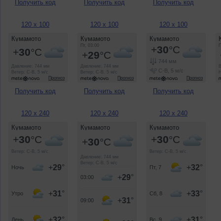
Получить код
Получить код
Получить код
120 x 100
120 x 100
120 x 100
Получить код
Получить код
Получить код
120 x 240
120 x 240
120 x 240