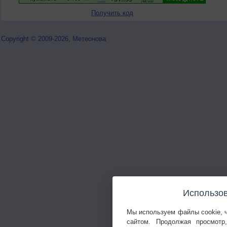
Получить код
Copyright © 2009-2026, Метеонова
Использов
Мы используем файлы cookie, 
сайтом. Продолжая просмотр