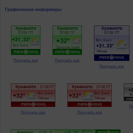
Графические информеры
Получить код
Получить код
Получить код
П
Получить код
Получить код