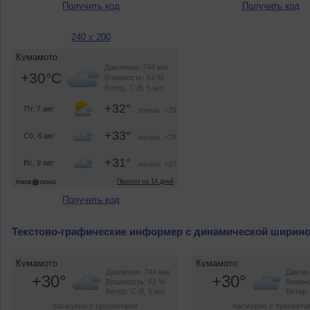
Получить код
Получить код
240 x 200
Получить код
Текстово-графические информер с динамической ширин