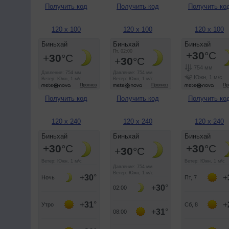
Получить код
Получить код
Получить ко
120 x 100
120 x 100
120 x 100
Получить код
Получить код
Получить ко
120 x 240
120 x 240
120 x 240