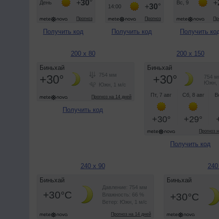
Получить код
Получить код
Получить ко
200 x 80
200 x 150
Получить код
Получить код
240 x 90
240