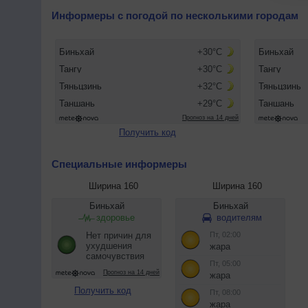
Информеры с погодой по несколькими городам
Получить код
Специальные информеры
Ширина 160
Ширина 160
Получить код