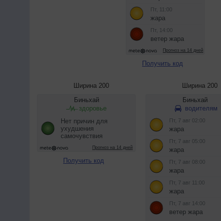
Получить код
Ширина 200
Ширина 200
Получить код