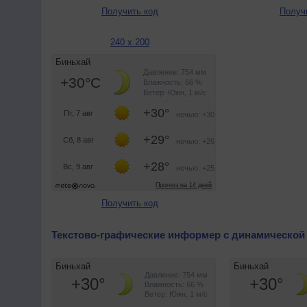
Получить код
Получ
240 x 200
Получить код
Текстово-графические информер с динамической