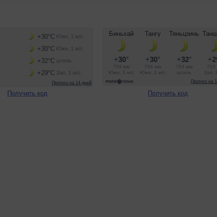
Получить код
Получить код