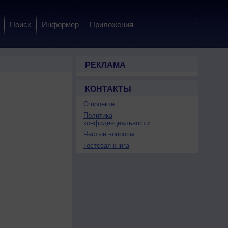
Поиск
Информер
Приложения
РЕКЛАМА
КОНТАКТЫ
О проекте
Политика
конфиденциальности
Частые вопросы
Гостевая книга