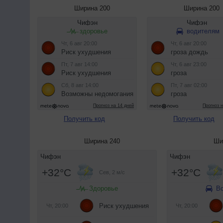
Ширина 200
Ширина 200
Получить код
Получить код
Ширина 240
Ши