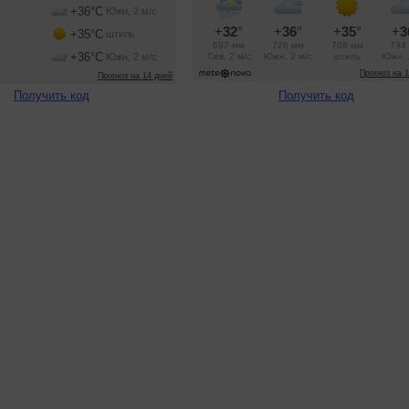
Получить код
Получить код