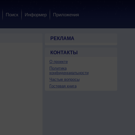
Поиск
Информер
Приложения
РЕКЛАМА
КОНТАКТЫ
О проекте
Политика
конфиденциальности
Частые вопросы
Гостевая книга