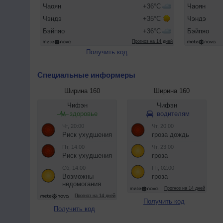
Получить код
Специальные информеры
Ширина 160
Ширина 160
Получить код
Получить код