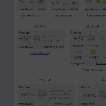
Получить код
Получить код
Получить ко
200 x 80
200 x 150
Получить код
Получить код
240 x 90
240