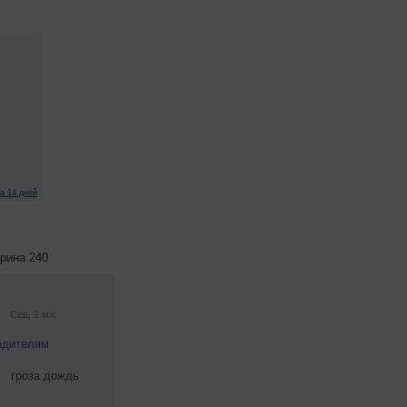
рина 240