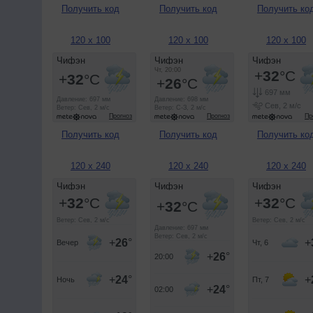
Получить код
Получить код
Получить ко
120 x 100
120 x 100
120 x 100
Получить код
Получить код
Получить ко
120 x 240
120 x 240
120 x 240