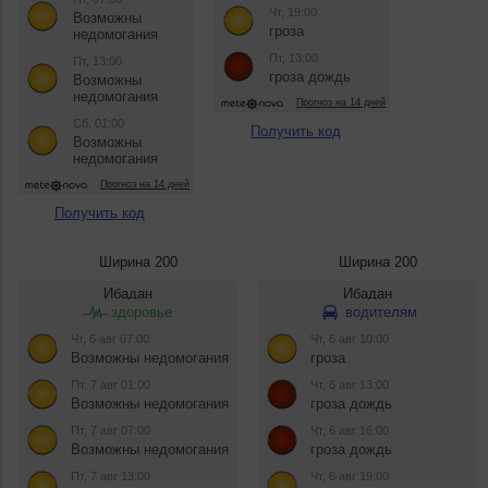
Получить код
Получить код
Ширина 200
Ширина 200