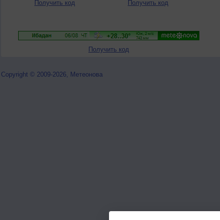
Получить код
Получить код
Получить код
Copyright © 2009-2026, Метеонова