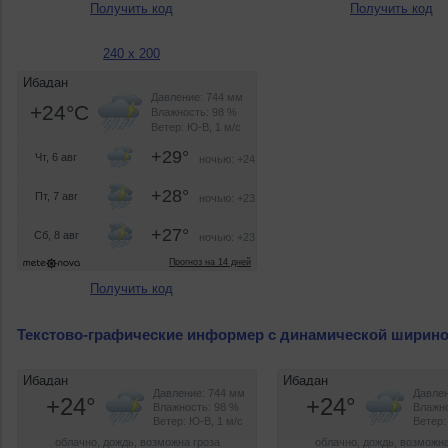
Получить код
Получить код
240 x 200
Получить код
Текстово-графические информер с динамической ширин