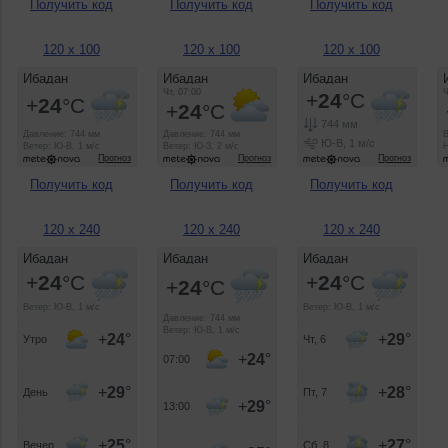
Получить код
Получить код
Получить код
120 x 100
120 x 100
120 x 100
Получить код
Получить код
Получить код
120 x 240
120 x 240
120 x 240