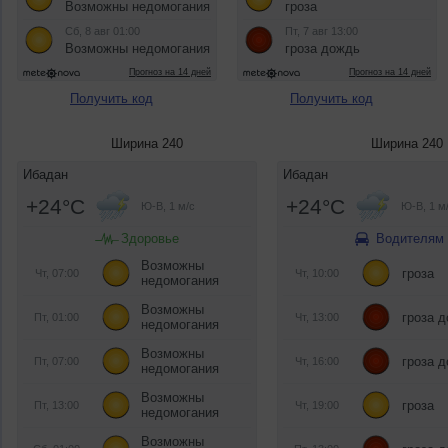
Получить код
Получить код
Ширина 240
Ширина 240