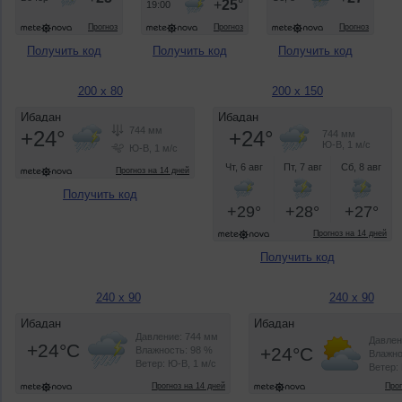
Получить код
Получить код
Получить код
200 x 80
200 x 150
Получить код
Получить код
240 x 90
240 x 90