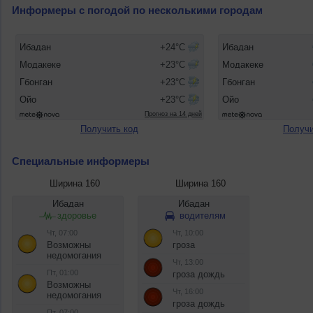
Информеры с погодой по несколькими городам
Получить код
Получи
Специальные информеры
Ширина 160
Ширина 160