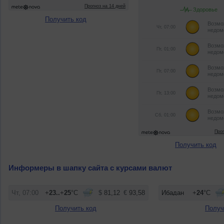
Получить код
Получить код
Информеры в шапку сайта с курсами валют
Получить код
Получ