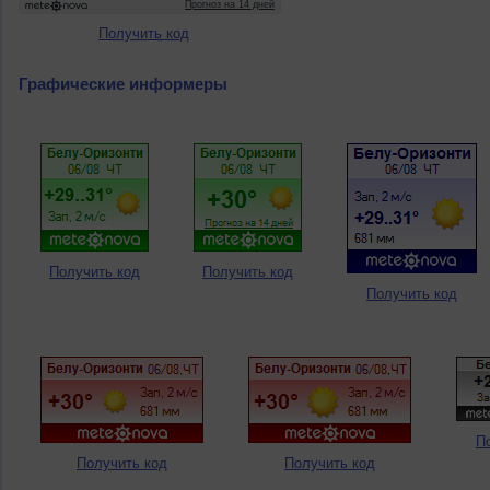
Получить код
Графические информеры
Получить код
Получить код
Получить код
П
Получить код
Получить код