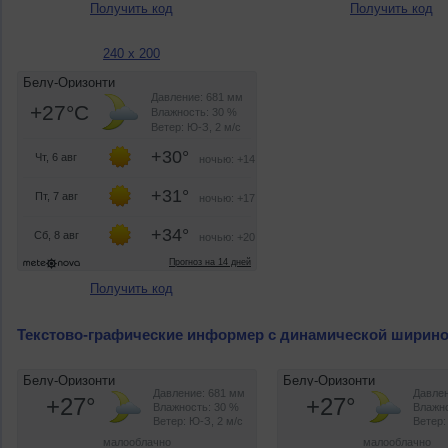
Получить код
Получить код
240 x 200
Получить код
Текстово-графические информер с динамической ширин