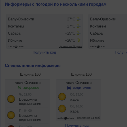
Информеры с погодой по несколькими городам
Получить код
Получи
Специальные информеры
Ширина 160
Ширина 160
Получить код