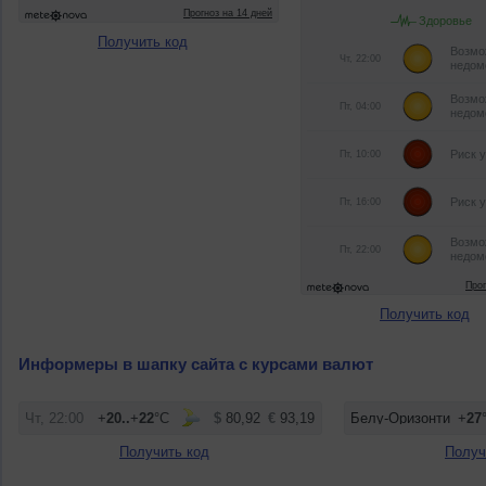
Получить код
Получить код
Информеры в шапку сайта с курсами валют
Получить код
Получ