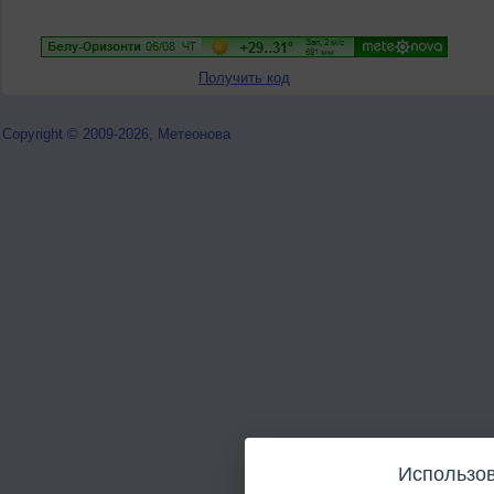
Получить код
Copyright © 2009-2026, Метеонова
Использов