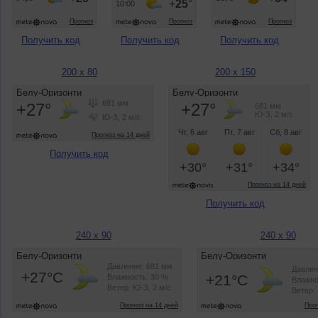
Получить код
Получить код
Получить код
200 x 80
200 x 150
Получить код
Получить код
240 x 90
240 x 90