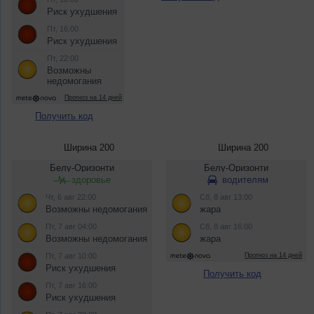
Получить код
Ширина 200
Ширина 200
Получить код