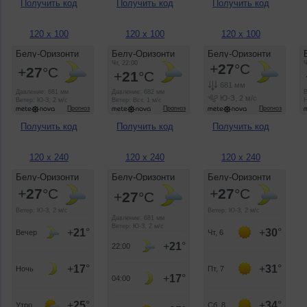
Получить код
Получить код
Получить код
120 x 100
120 x 100
120 x 100
Получить код
Получить код
Получить код
120 x 240
120 x 240
120 x 240