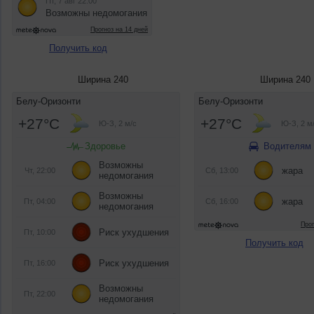
Получить код
Ширина 240
Ширина 240
Получить код