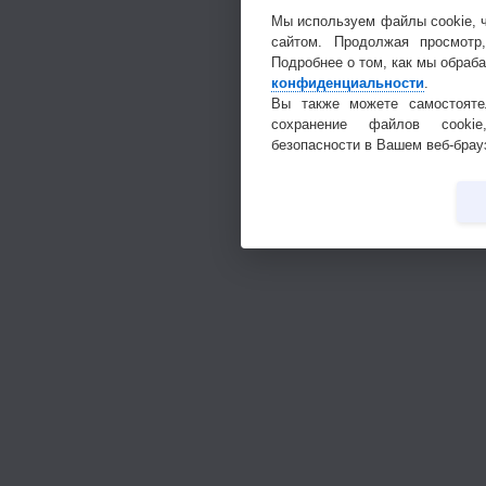
Мы используем файлы cookie, 
сайтом. Продолжая просмотр
Подробнее о том, как мы обраб
конфиденциальности
.
Вы также можете самостояте
сохранение файлов cookie
безопасности в Вашем веб-брау