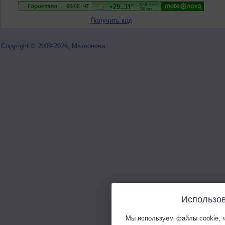
Получить код
Copyright © 2009-2026, Метеонова
Использов
Мы используем файлы cookie, 