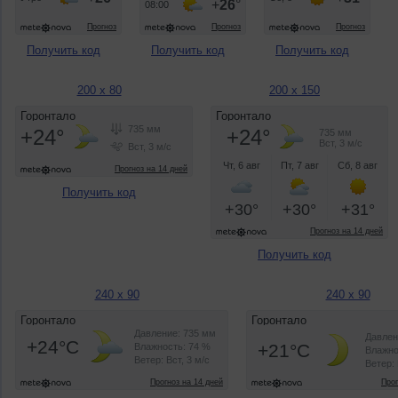
Получить код
Получить код
Получить код
200 x 80
200 x 150
Получить код
Получить код
240 x 90
240 x 90