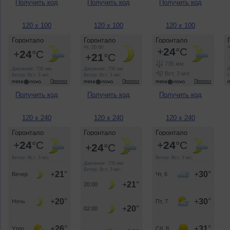
Получить код
Получить код
Получить код
120 x 100
120 x 100
120 x 100
Получить код
Получить код
Получить код
120 x 240
120 x 240
120 x 240