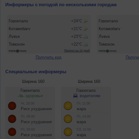
Информеры с погодой по несколькими городам
Получить код
Получи
Специальные информеры
Ширина 160
Ширина 160