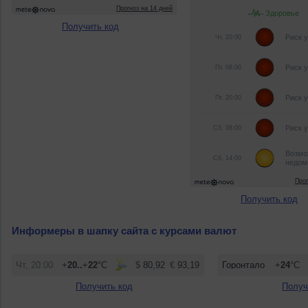
Получить код
Получить код
Информеры в шапку сайта с курсами валют
Получить код
Получ