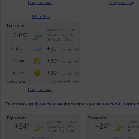
Получить код
Получить код
240 x 200
Получить код
Текстово-графические информер с динамической ширин