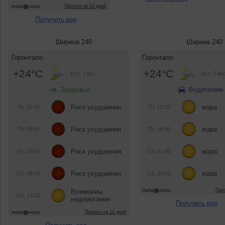
Получить код
Ширина 240
Ширина 240
Получить код