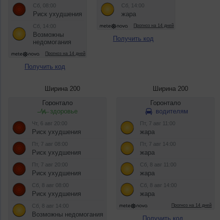
Получить код
Получить код
Ширина 200
Ширина 200
Получить код