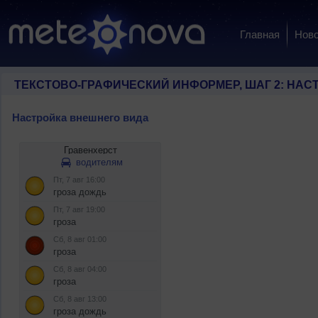
Главная
Ново
ТЕКСТОВО-ГРАФИЧЕСКИЙ ИНФОРМЕР, ШАГ 2: НАС
Настройка внешнего вида