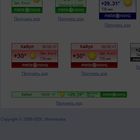
Получить код
Получить код
Получить код
П
Получить код
Получить код
Получить код
Copyright © 2009-2026, Метеонова