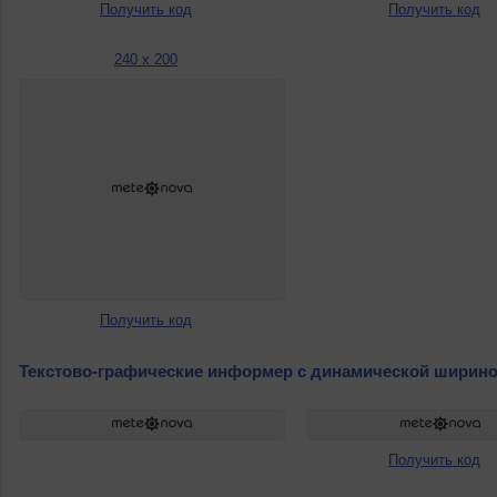
Получить код
Получить код
240 x 200
Получить код
Текстово-графические информер с динамической ширин
Получить код