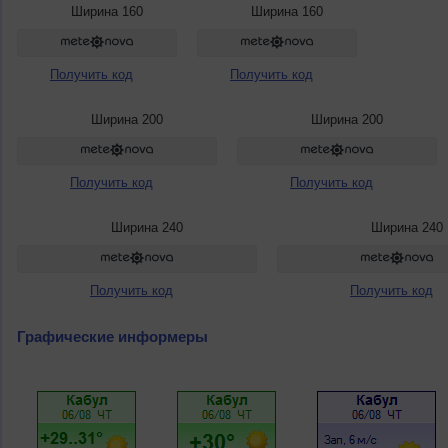
Ширина 160
Ширина 160
Получить код
Получить код
Ширина 200
Ширина 200
Получить код
Получить код
Ширина 240
Ширина 240
Получить код
Получить код
Графические информеры