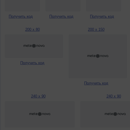
Получить код
Получить код
Получить код
200 x 80
200 x 150
Получить код
Получить код
240 x 90
240 x 90