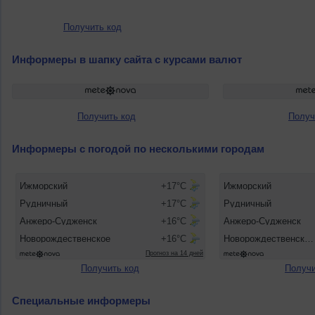
Получить код
Информеры в шапку сайта с курсами валют
Получить код
Получ
Информеры с погодой по несколькими городам
Получить код
Получи
Специальные информеры