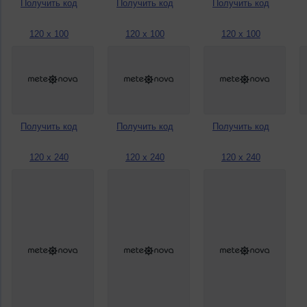
Получить код
Получить код
Получить код
120 x 100
120 x 100
120 x 100
Получить код
Получить код
Получить код
120 x 240
120 x 240
120 x 240