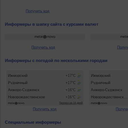
Получить код
Информеры в шапку сайта с курсами валют
Получить код
Получ
Информеры с погодой по несколькими городам
Получить код
Получи
Специальные информеры