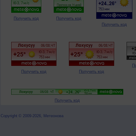
Получить код
Получить код
Получить код
П
Получить код
Получить код
Получить код
Copyright © 2009-2026, Метеонова