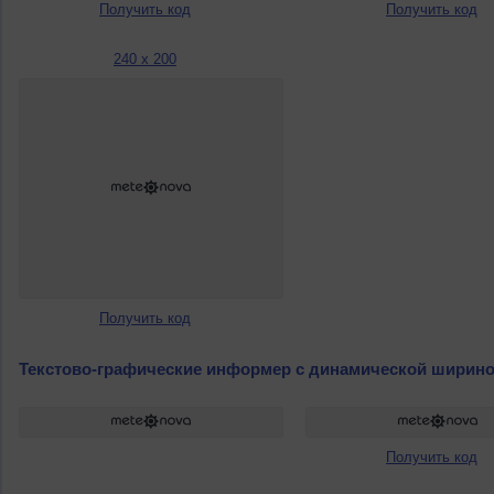
Получить код
Получить код
240 x 200
Получить код
Текстово-графические информер с динамической ширин
Получить код