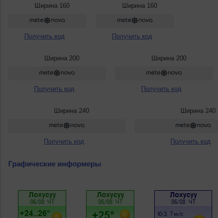
Ширина 160
Ширина 160
Получить код
Получить код
Ширина 200
Ширина 200
Получить код
Получить код
Ширина 240
Ширина 240
Получить код
Получить код
Графические информеры