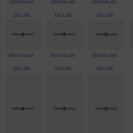
Получить код
Получить код
Получить код
120 x 100
120 x 100
120 x 100
Получить код
Получить код
Получить код
120 x 240
120 x 240
120 x 240