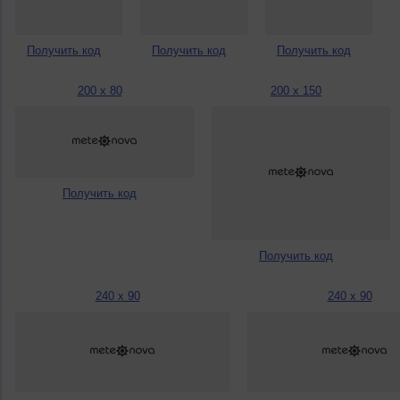
Получить код
Получить код
Получить код
200 x 80
200 x 150
Получить код
Получить код
240 x 90
240 x 90