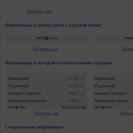
Получить код
Информеры в шапку сайта с курсами валют
Получить код
Получ
Информеры с погодой по несколькими городам
Получить код
Получи
Специальные информеры