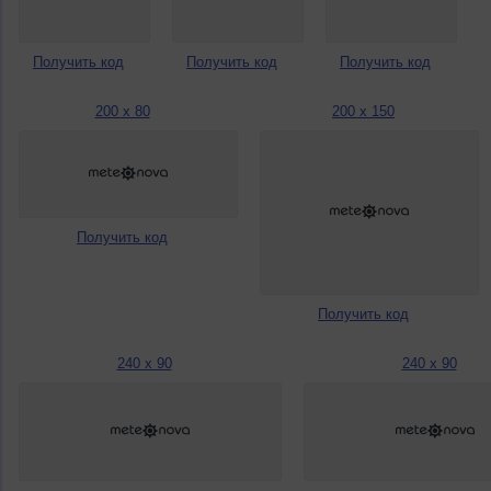
Получить код
Получить код
Получить код
200 x 80
200 x 150
Получить код
Получить код
240 x 90
240 x 90