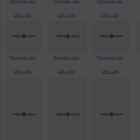
Получить код
Получить код
Получить код
120 x 100
120 x 100
120 x 100
Получить код
Получить код
Получить код
120 x 240
120 x 240
120 x 240