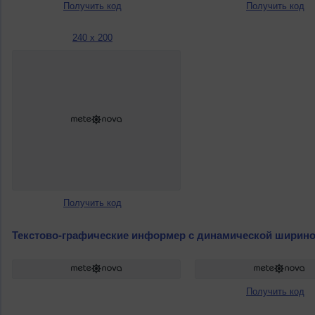
Получить код
Получить код
240 x 200
Получить код
Текстово-графические информер с динамической ширин
Получить код