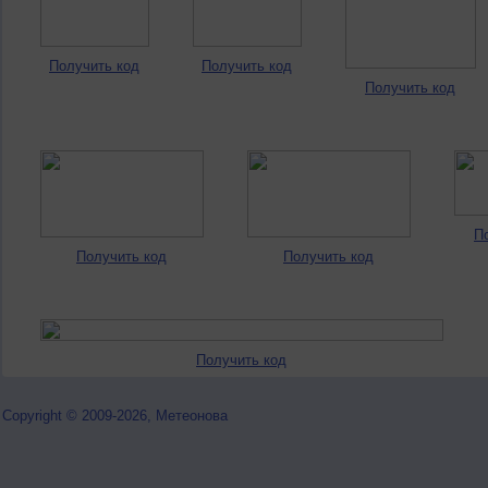
Получить код
Получить код
Получить код
П
Получить код
Получить код
Получить код
Copyright © 2009-2026, Метеонова