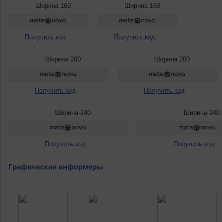
Ширина 160
Ширина 160
Получить код
Получить код
Ширина 200
Ширина 200
Получить код
Получить код
Ширина 240
Ширина 240
Получить код
Получить код
Графические информеры