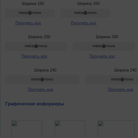
Ширина 160
Ширина 160
Получить код
Получить код
Ширина 200
Ширина 200
Получить код
Получить код
Ширина 240
Ширина 240
Получить код
Получить код
Графические информеры