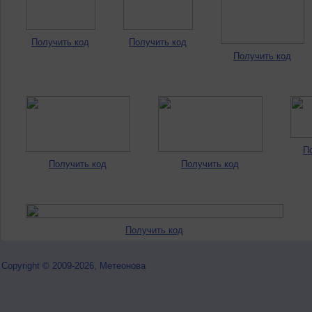
Получить код
Получить код
Получить код
П
Получить код
Получить код
Получить код
Copyright © 2009-2026, Метеонова