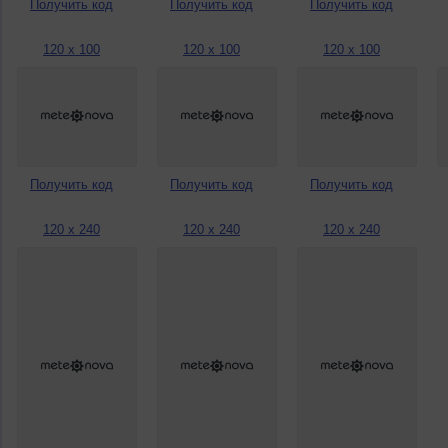
Получить код
Получить код
Получить код
120 x 100
120 x 100
120 x 100
Получить код
Получить код
Получить код
120 x 240
120 x 240
120 x 240