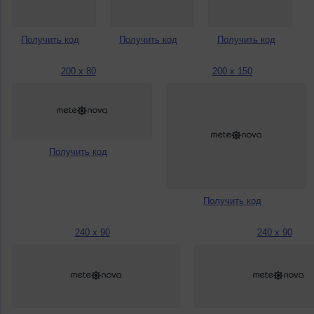
Получить код
Получить код
Получить код
200 x 80
200 x 150
Получить код
Получить код
240 x 90
240 x 90