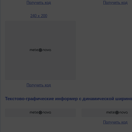
Получить код
Получить код
240 x 200
Получить код
Текстово-графические информер с динамической ширин
Получить код