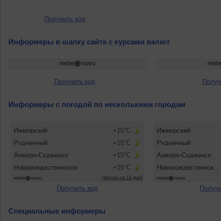
Получить код
Информеры в шапку сайта с курсами валют
Получить код
Получ
Информеры с погодой по несколькими городам
Получить код
Получи
Специальные информеры