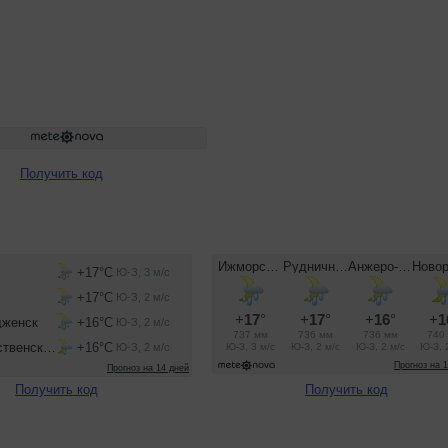
Получить код
Получить код
Получить код