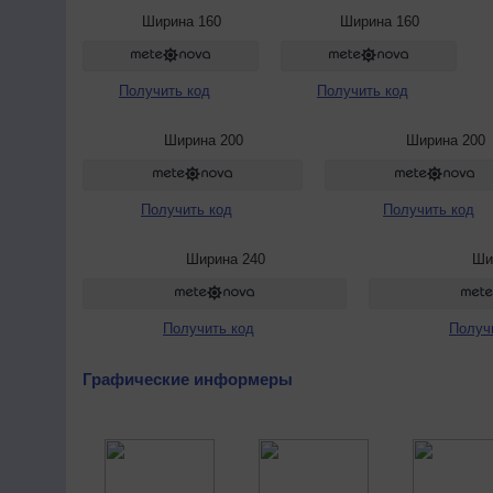
Ширина 160
Ширина 160
Получить код
Получить код
Ширина 200
Ширина 200
Получить код
Получить код
Ширина 240
Ши
Получить код
Получ
Графические информеры