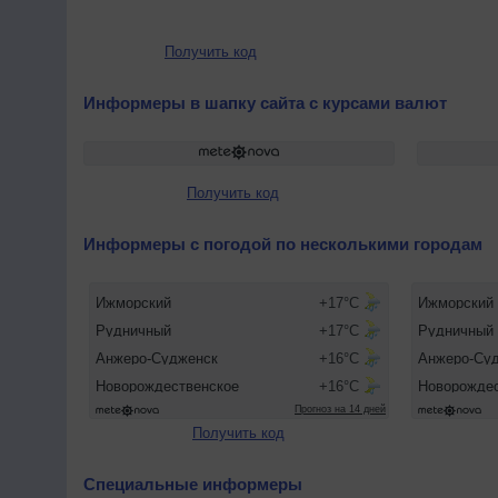
Получить код
Информеры в шапку сайта с курсами валют
Получить код
Информеры с погодой по несколькими городам
Получить код
Специальные информеры