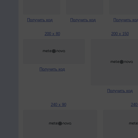
Получить код
Получить код
Получить ко
200 x 80
200 x 150
Получить код
Получить код
240 x 90
240