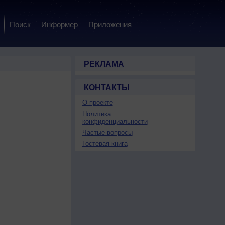
Поиск
Информер
Приложения
РЕКЛАМА
КОНТАКТЫ
О проекте
Политика
конфиденциальности
Частые вопросы
Гостевая книга