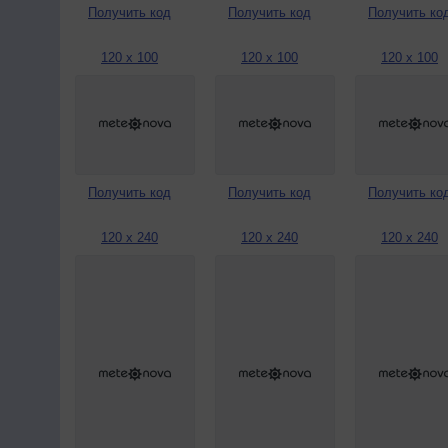
Получить код
Получить код
Получить ко
120 x 100
120 x 100
120 x 100
Получить код
Получить код
Получить ко
120 x 240
120 x 240
120 x 240