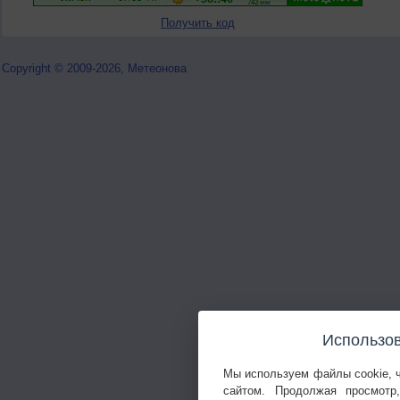
Получить код
Copyright © 2009-2026, Метеонова
Использов
Мы используем файлы cookie, 
сайтом. Продолжая просмотр