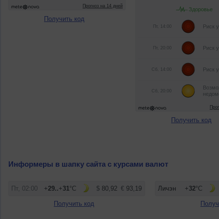
Получить код
Получить код
Информеры в шапку сайта с курсами валют
Получить код
Получ