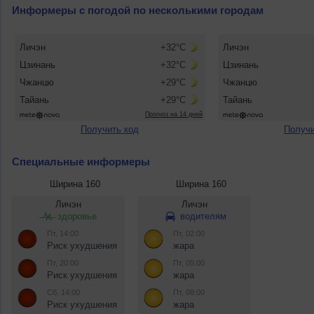
Информеры с погодой по несколькими городам
Получить код
Получи
Специальные информеры
Ширина 160
Ширина 160