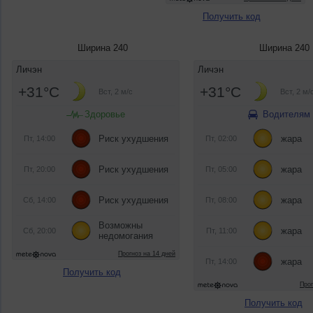
Получить код
Ширина 240
Ширина 240
Получить код
Получить код