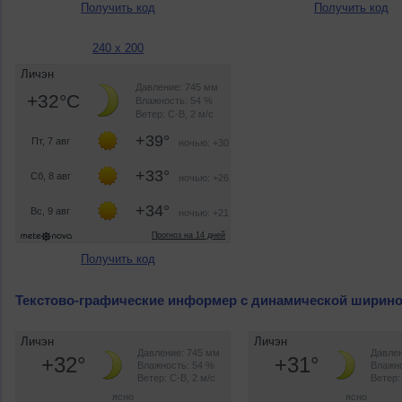
Получить код
Получить код
240 x 200
Получить код
Текстово-графические информер с динамической ширин