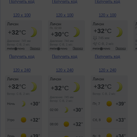
Получить код
Получить код
Получить код
120 x 100
120 x 100
120 x 100
Получить код
Получить код
Получить код
120 x 240
120 x 240
120 x 240