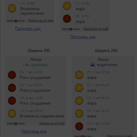
Получить код
Получить код
Ширина 200
Ширина 200
Получить код