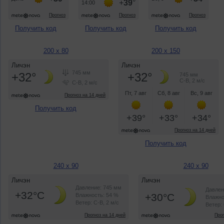
Получить код
Получить код
Получить код
200 x 80
200 x 150
Получить код
Получить код
240 x 90
240 x 90