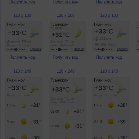
Получить код
Получить код
Получить код
120 x 100
120 x 100
120 x 100
Получить код
Получить код
Получить код
120 x 240
120 x 240
120 x 240