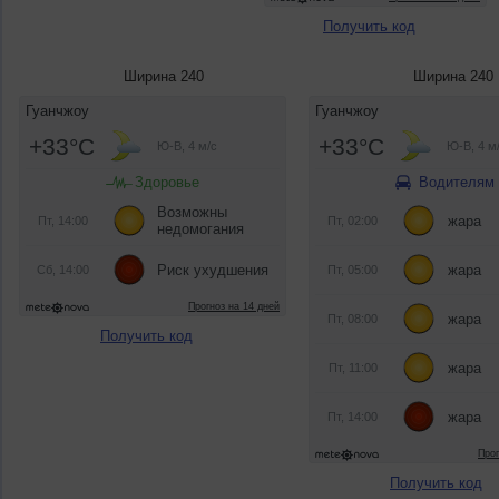
Получить код
Ширина 240
Ширина 240
Получить код
Получить код