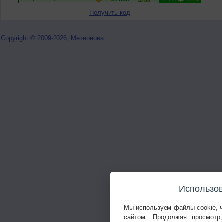
Получить код
Copyright © 2009-2026, Метеонова
Использов
Мы используем файлы cookie, 
сайтом. Продолжая просмотр