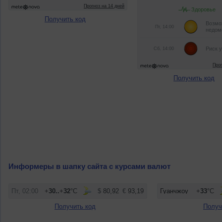
Получить код
Получить код
Информеры в шапку сайта с курсами валют
Получить код
Получ