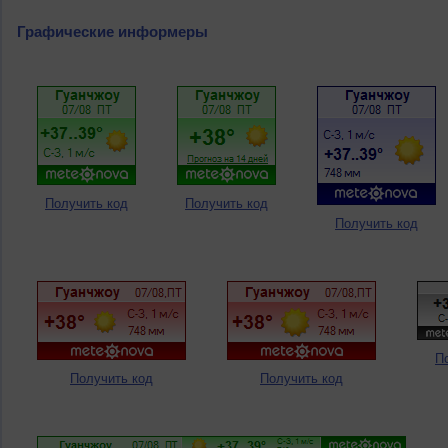
Графические информеры
Получить код
Получить код
Получить код
П
Получить код
Получить код