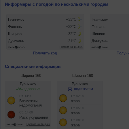
Информеры с погодой по несколькими городам
Получить код
Получи
Специальные информеры
Ширина 160
Ширина 160