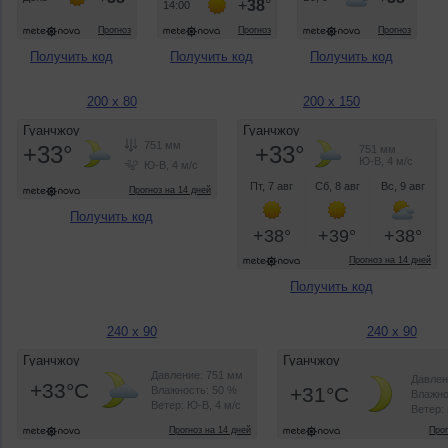
Получить код
Получить код
Получить код
200 x 80
200 x 150
Получить код
Получить код
240 x 90
240 x 90