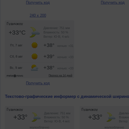
Получить код
Получить код
240 x 200
Получить код
Текстово-графические информер с динамической ширин