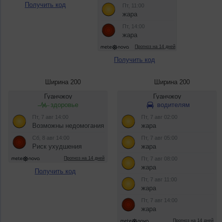
Получить код
Получить код
Ширина 200
Ширина 200
Получить код