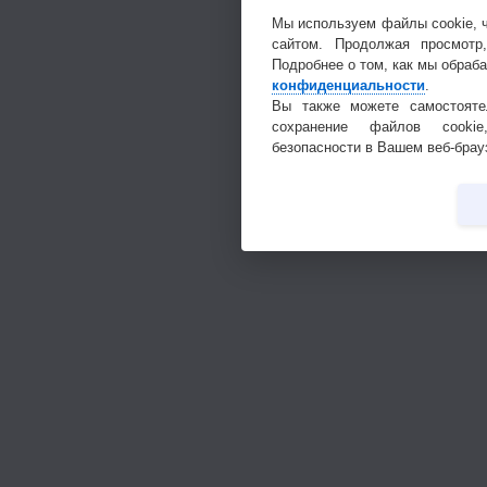
Мы используем файлы cookie, 
сайтом. Продолжая просмотр
Подробнее о том, как мы обраб
конфиденциальности
.
Вы также можете самостояте
сохранение файлов cookie
безопасности в Вашем веб-брау