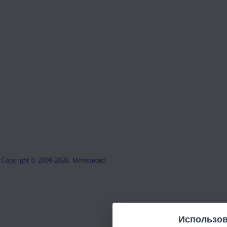
Copyright © 2009-2026, Метеонова
Использов