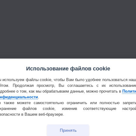
Использование файлов cookie
 используем файлы cookie, чтобы Вам было удобнее пользоваться на
йтом. Продолжая просмотр, Вы соглашаетесь с их использовани
дробнее о том, как мы обрабатываем данные, можно прочитать в
Полит
нфиденциальности
.
 также можете самостоятельно ограничить или полностью запрет
охранение файлов cookie, изменив соответствующие настрой
зопасности в Вашем веб-браузере.
Принять