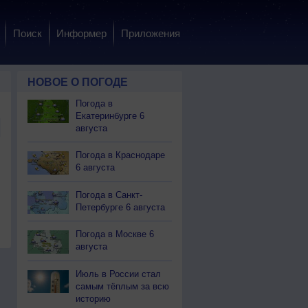
Поиск
Информер
Приложения
НОВОЕ О ПОГОДЕ
Погода в
Екатеринбурге 6
августа
Погода в Краснодаре
6 августа
Погода в Санкт-
Петербурге 6 августа
Погода в Москве 6
августа
Июль в России стал
самым тёплым за всю
историю