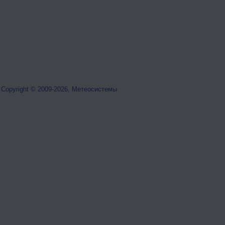
Copyright © 2009-2026, Метеосистемы