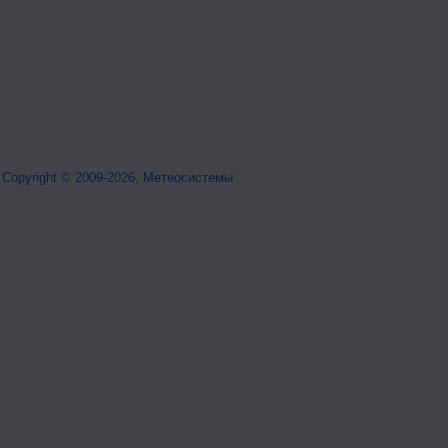
Copyright © 2009-2026, Метеосистемы