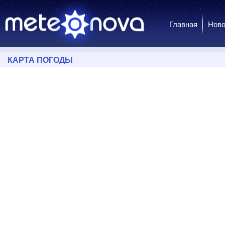
Главная
Ново
КАРТА ПОГОДЫ