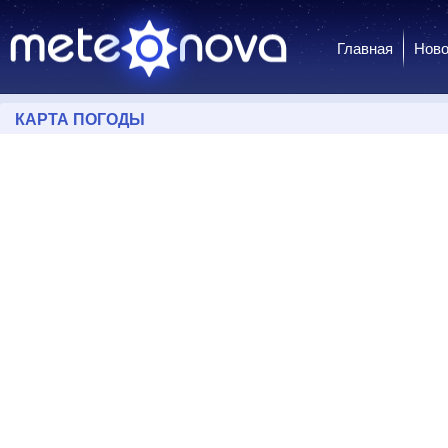
Главная
Ново
КАРТА ПОГОДЫ