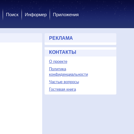
Поиск
Информер
Приложения
РЕКЛАМА
КОНТАКТЫ
О проекте
Политика
конфиденциальности
Частые вопросы
Гостевая книга