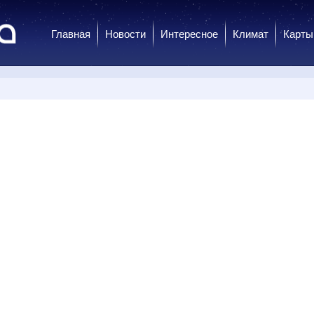
Главная
Новости
Интересное
Климат
Карты