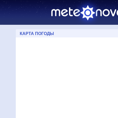
КАРТА ПОГОДЫ