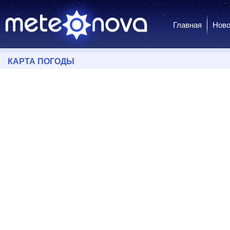
Главная
Ново
КАРТА ПОГОДЫ