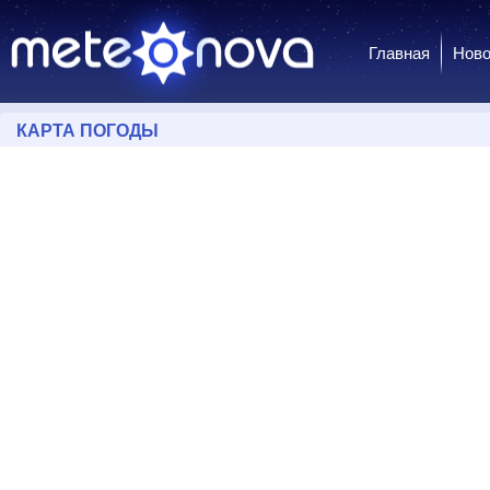
Главная
Ново
КАРТА ПОГОДЫ