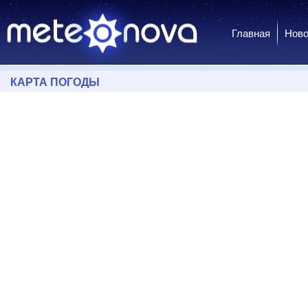
Главная
Ново
КАРТА ПОГОДЫ