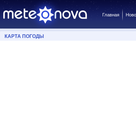
Главная
Ново
КАРТА ПОГОДЫ