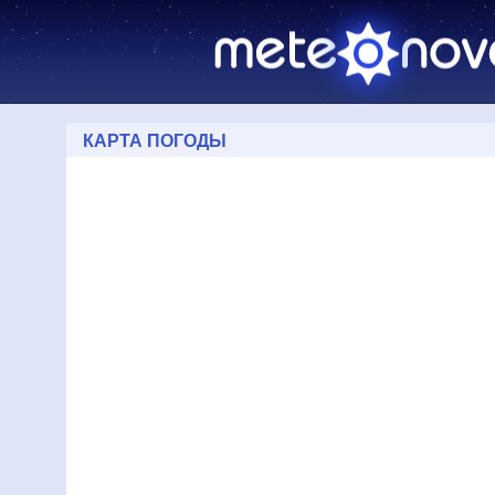
КАРТА ПОГОДЫ