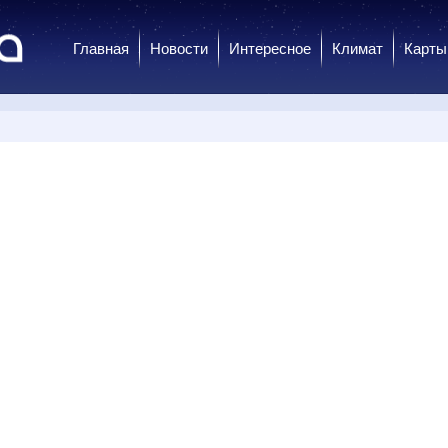
Главная
Новости
Интересное
Климат
Карты