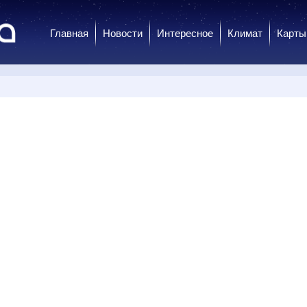
Главная
Новости
Интересное
Климат
Карты