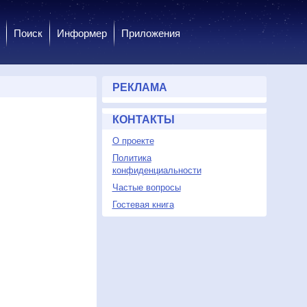
Поиск
Информер
Приложения
РЕКЛАМА
КОНТАКТЫ
О проекте
Политика
конфиденциальности
Частые вопросы
Гостевая книга