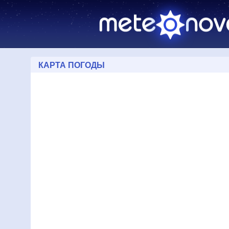
КАРТА ПОГОДЫ