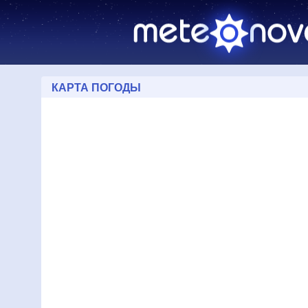
КАРТА ПОГОДЫ