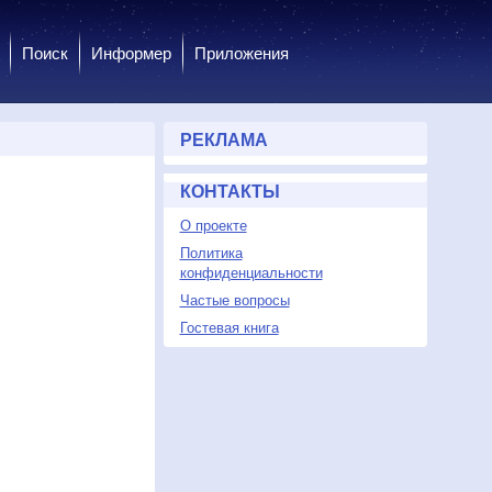
Поиск
Информер
Приложения
РЕКЛАМА
КОНТАКТЫ
О проекте
Политика
конфиденциальности
Частые вопросы
Гостевая книга