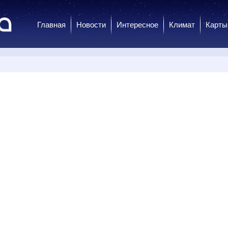
Главная
Новости
Интересное
Климат
Карты