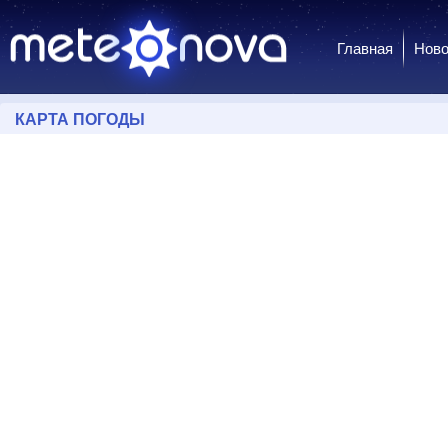
Главная
Ново
КАРТА ПОГОДЫ