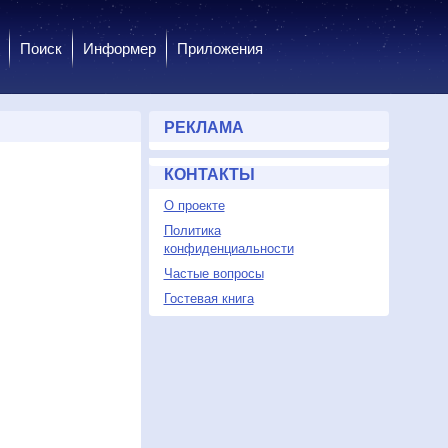
Поиск
Информер
Приложения
РЕКЛАМА
КОНТАКТЫ
О проекте
Политика
конфиденциальности
Частые вопросы
Гостевая книга