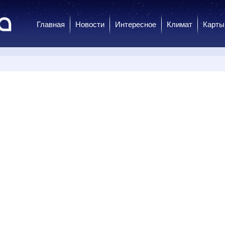
Главная
Новости
Интересное
Климат
Карты