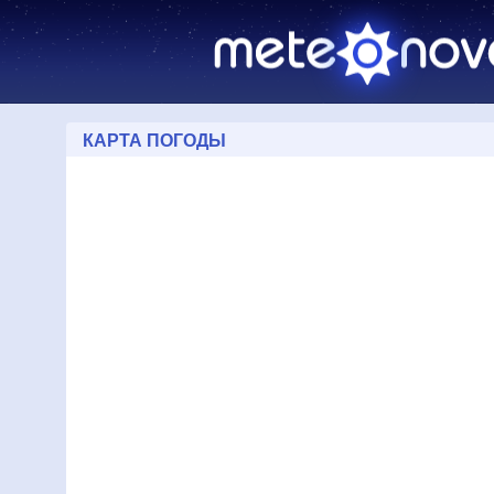
КАРТА ПОГОДЫ