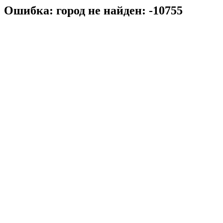
Ошибка: город не найден: -10755