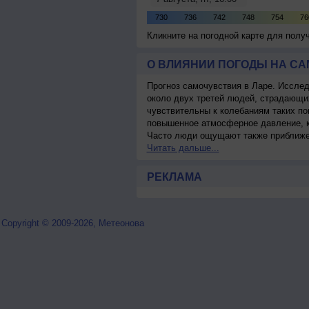
Кликните на погодной карте для пол
О ВЛИЯНИИ ПОГОДЫ НА С
Прогноз самочувствия в Ларе. Исслед
около двух третей людей, страдающ
чувствительны к колебаниям таких по
повышенное атмосферное давление, к
Часто люди ощущают также приближен
Читать дальше...
РЕКЛАМА
Copyright © 2009-2026, Метеонова