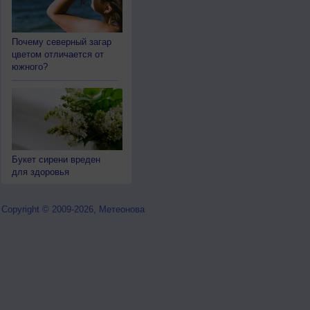
Почему северный загар
цветом отличается от
южного?
Букет сирени вреден
для здоровья
Copyright © 2009-2026, Метеонова