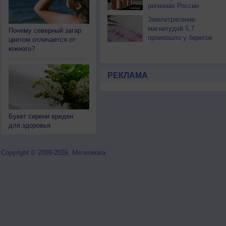
регионах России
Землетрясение
магнитудой 5,7
Почему северный загар
произошло у берегов
цветом отличается от
Камчатки
южного?
РЕКЛАМА
Букет сирени вреден
для здоровья
Copyright © 2009-2026, Метеонова