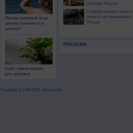
регионах России
Госдума приняла закон о
запрете на проживание в
Почему северный загар
России
цветом отличается от
южного?
РЕКЛАМА
Букет сирени вреден
для здоровья
Copyright © 2009-2026, Метеонова