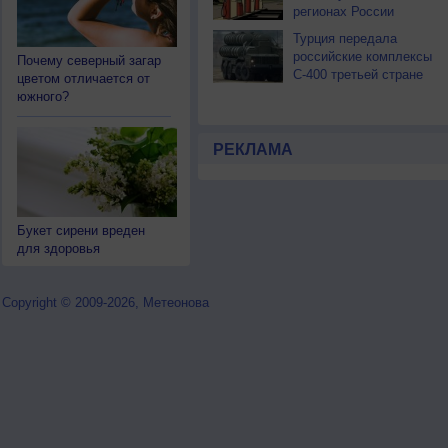
регионах России
Турция передала
российские комплексы
Почему северный загар
С-400 третьей стране
цветом отличается от
южного?
РЕКЛАМА
Букет сирени вреден
для здоровья
Copyright © 2009-2026, Метеонова