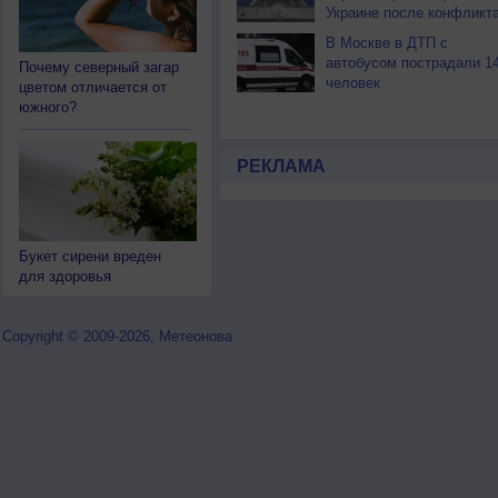
Украине после конфликт
В Москве в ДТП с
автобусом пострадали 1
Почему северный загар
человек
цветом отличается от
южного?
РЕКЛАМА
Букет сирени вреден
для здоровья
Copyright © 2009-2026, Метеонова