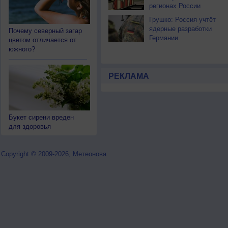
регионах России
Грушко: Россия учтёт
ядерные разработки
Почему северный загар
Германии
цветом отличается от
южного?
РЕКЛАМА
Букет сирени вреден
для здоровья
Copyright © 2009-2026, Метеонова