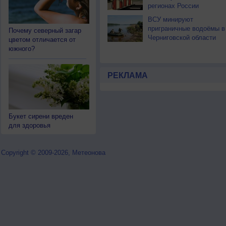
регионах России
ВСУ минируют
приграничные водоёмы в
Почему северный загар
Черниговской области
цветом отличается от
южного?
РЕКЛАМА
Букет сирени вреден
для здоровья
Copyright © 2009-2026, Метеонова