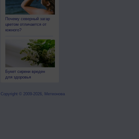
Почему северный загар
цветом отличается от
южного?
Букет сирени вреден
для здоровья
Copyright © 2009-2026, Метеонова