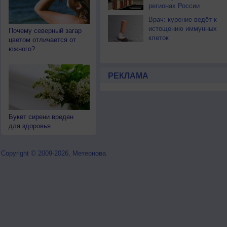
регионах России
Врач: курение ведёт к
истощению иммунных
Почему северный загар
клеток
цветом отличается от
южного?
РЕКЛАМА
Букет сирени вреден
для здоровья
Copyright © 2009-2026, Метеонова