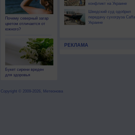
конфликт на Украине
Шведский суд одобрил
передачу сухогруза Caff
Почему северный загар
Украине
цветом отличается от
южного?
РЕКЛАМА
Букет сирени вреден
для здоровья
Copyright © 2009-2026, Метеонова