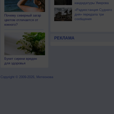
кандидатуры Умерова
«Радиостанция Судного
дня» передала три
Почему северный загар
сообщения
цветом отличается от
южного?
РЕКЛАМА
Букет сирени вреден
для здоровья
Copyright © 2009-2026, Метеонова