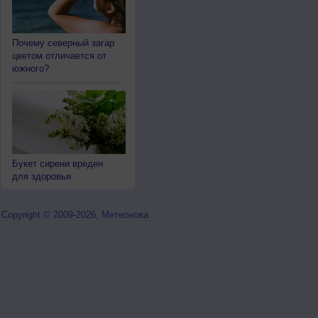
Почему северный загар
цветом отличается от
южного?
Букет сирени вреден
для здоровья
Copyright © 2009-2026, Метеонова