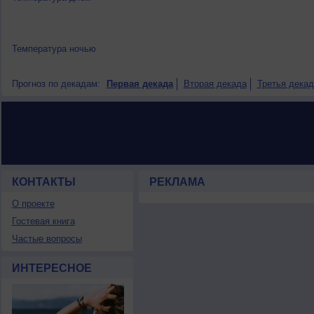
Температура ночью
Прогноз по декадам:
Первая декада
Вторая декада
Третья декад
КОНТАКТЫ
РЕКЛАМА
О проекте
Гостевая книга
Частые вопросы
ИНТЕРЕСНОЕ