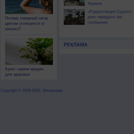
Украине
«Радиостанция Судного
дня» передала три
Почему северный загар
сообщения
цветом отличается от
южного?
РЕКЛАМА
Букет сирени вреден
для здоровья
Copyright © 2009-2026, Метеонова