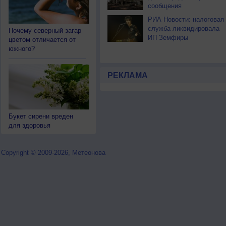
сообщения
РИА Новости: налоговая
служба ликвидировала
Почему северный загар
ИП Земфиры
цветом отличается от
южного?
РЕКЛАМА
Букет сирени вреден
для здоровья
Copyright © 2009-2026, Метеонова