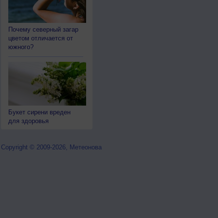
Почему северный загар
цветом отличается от
южного?
Букет сирени вреден
для здоровья
Copyright © 2009-2026, Метеонова