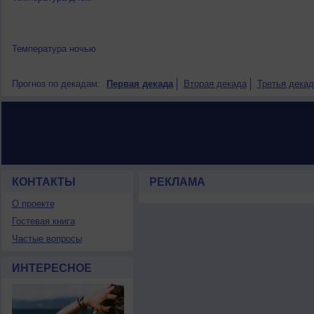
Температура ночью
Прогноз по декадам:
Первая декада
Вторая декада
Третья декад
КОНТАКТЫ
РЕКЛАМА
О проекте
Гостевая книга
Частые вопросы
ИНТЕРЕСНОЕ